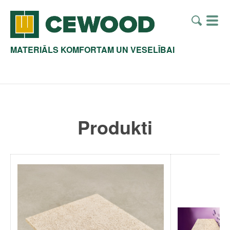
MATERIĀLS KOMFORTAM UN VESELĪBAI
Produkti