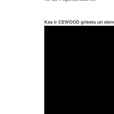
Kas ir CEWOOD griestu un sien