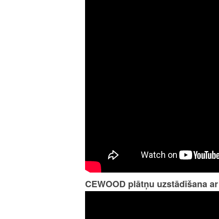
CEWOOD plātņu uzstādīšana ar 