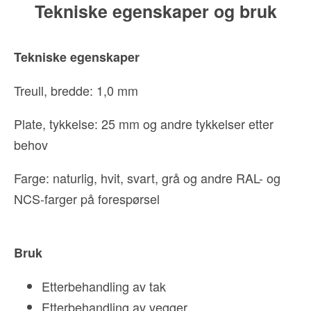
Tekniske egenskaper og bruk
Tekniske egenskaper
Treull, bredde: 1,0 mm
Plate, tykkelse: 25 mm og andre tykkelser etter
behov
Farge: naturlig, hvit, svart, grå og andre RAL- og
NCS-farger på forespørsel
Bruk
Etterbehandling av tak
Etterbehandling av vegger