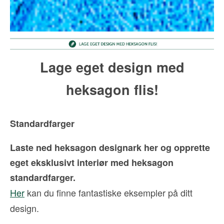
Lage eget design med
heksagon flis!
Standardfarger
Laste ned heksagon designark her og opprette
eget eksklusivt interiør med heksagon
standardfarger.
Her
kan du finne fantastiske eksempler på ditt
design.