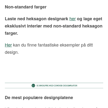
Non-standard farger
her
Laste ned heksagon designark
og lage eget
eksklusivt interiør med non-standard heksagon
farger.
Her
kan du finne fantastiske eksempler på ditt
design.
De mest populære designplatene