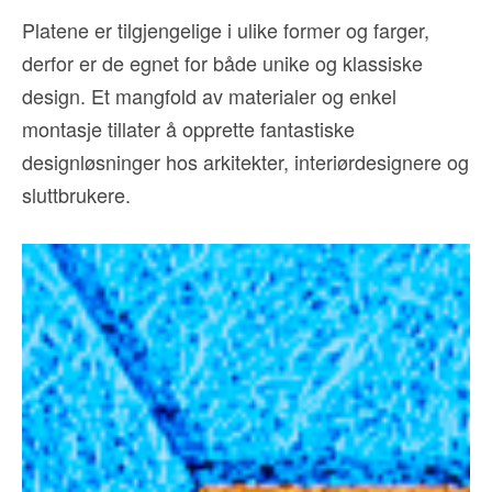
Platene er tilgjengelige i ulike former og farger,
derfor er de egnet for både unike og klassiske
design. Et mangfold av materialer og enkel
montasje tillater å opprette fantastiske
designløsninger hos arkitekter, interiørdesignere og
sluttbrukere.