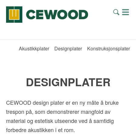
Akustikkplater
Designplater
Konstruksjonsplater
DESIGNPLATER
CEWOOD design plater er en ny måte å bruke
trespon på, som demonstrerer mangfold av
material og estetisk utseende ved å samtidig
forbedre akustikken i et rom.