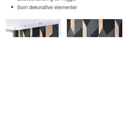
Som dekorative elementer