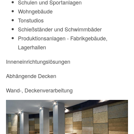
Schulen und Sportanlagen
Wohngebäude
Tonstudios
Schießständer und Schwimmbäder
Produktionsanlagen - Fabrikgebäude,
Lagerhallen
Inneneinrichtungslösungen
Abhängende Decken
Wand-, Deckenverarbeitung