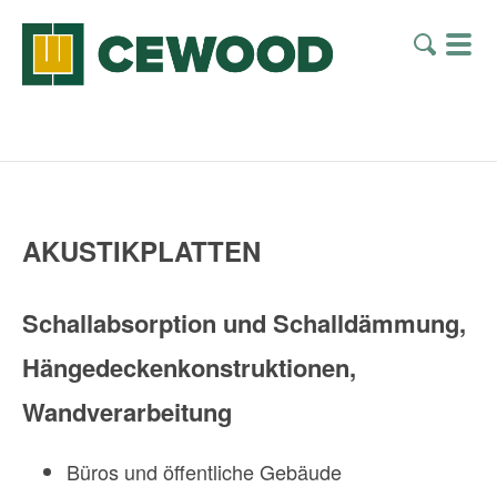
AKUSTIKPLATTEN
Schallabsorption und Schalldämmung,
Hängedeckenkonstruktionen,
Wandverarbeitung
Büros und öffentliche Gebäude