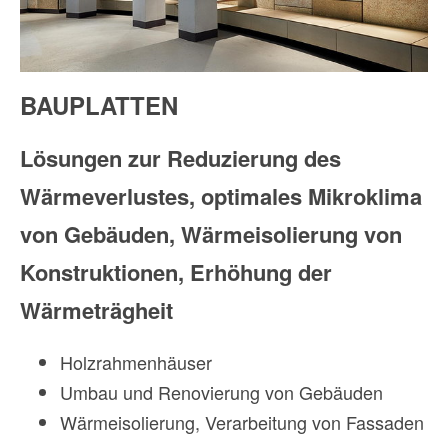
BAUPLATTEN
Lösungen zur Reduzierung des
Wärmeverlustes, optimales Mikroklima
von Gebäuden, Wärmeisolierung von
Konstruktionen, Erhöhung der
Wärmeträgheit
Holzrahmenhäuser
Umbau und Renovierung von Gebäuden
Wärmeisolierung, Verarbeitung von Fassaden