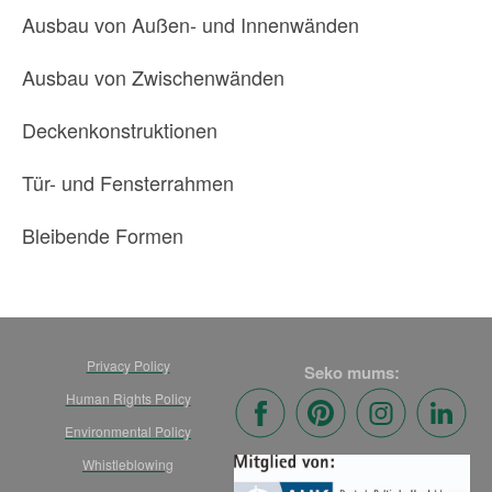
Ausbau von Außen- und Innenwänden
Ausbau von Zwischenwänden
Deckenkonstruktionen
Tür- und Fensterrahmen
Bleibende Formen
Privacy Policy
Seko mums:
Human Rights Policy
Environmental Policy
Whistleblowing