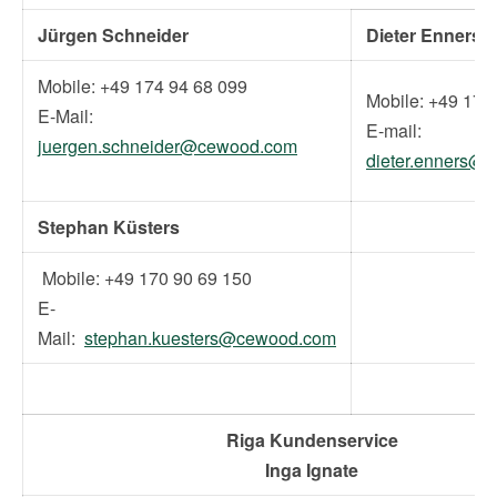
Jürgen Schneider
Dieter Enners
Mobile: +49 174 94 68 099
Mobile: +49 17
E-Mail:
E-mail:
juergen.schneider@cewood.com
dieter.enners@
Stephan Küsters
Mobile: +49 170 90 69 150
E-
Mail:
stephan.kuesters@cewood.com
Riga Kundenservice
Inga Ignate