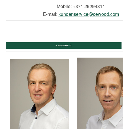
Mobile: +371 29294311
E-mail:
kundenservice@cewood.com