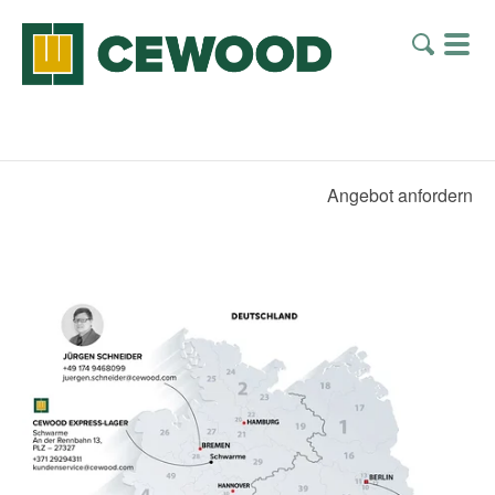
Angebot anfordern