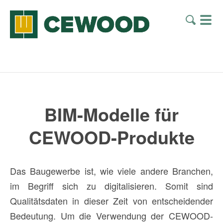
BIM-Modelle für
CEWOOD-Produkte
Das Baugewerbe ist, wie viele andere Branchen,
im Begriff sich zu digitalisieren. Somit sind
Qualitätsdaten in dieser Zeit von entscheidender
Bedeutung. Um die Verwendung der CEWOOD-