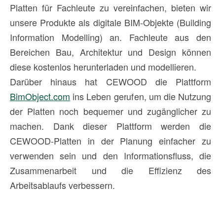
Platten für Fachleute zu vereinfachen, bieten wir
unsere Produkte als digitale BIM-Objekte (Building
Information Modelling) an. Fachleute aus den
Bereichen Bau, Architektur und Design können
diese kostenlos herunterladen und modellieren.
Darüber hinaus hat CEWOOD die Plattform
BimObject.com
ins Leben gerufen, um die Nutzung
der Platten noch bequemer und zugänglicher zu
machen. Dank dieser Plattform werden die
CEWOOD-Platten in der Planung einfacher zu
verwenden sein und den Informationsfluss, die
Zusammenarbeit und die Effizienz des
Arbeitsablaufs verbessern.