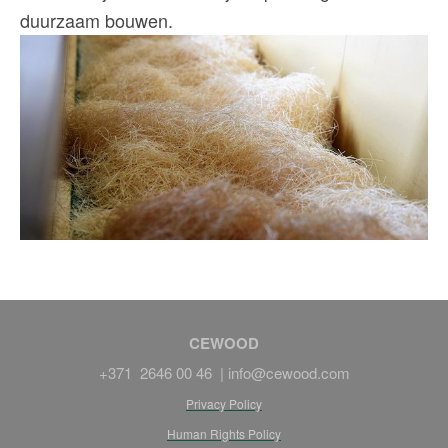
duurzaam bouwen.
CEWOOD
+371 2646 00 46 |
info@cewood.com
Privacy Policy
Human Rights Policy