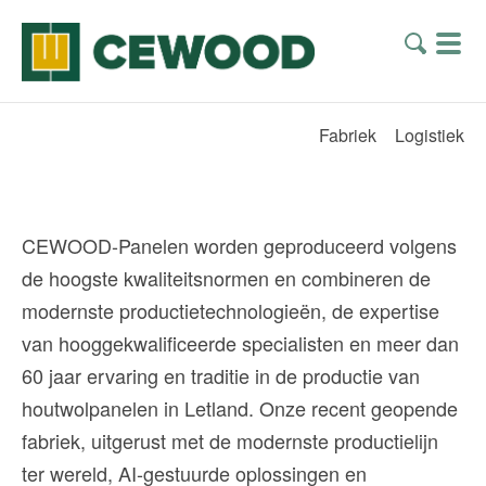
Fabriek
Logistiek
CEWOOD-Panelen worden geproduceerd volgens
de hoogste kwaliteitsnormen en combineren de
modernste productietechnologieën, de expertise
van hooggekwalificeerde specialisten en meer dan
60 jaar ervaring en traditie in de productie van
houtwolpanelen in Letland. Onze recent geopende
fabriek, uitgerust met de modernste productielijn
ter wereld, AI-gestuurde oplossingen en