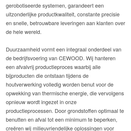
gerobotiseerde systemen, garandeert een
uitzonderlijke productkwaliteit, constante precisie
en snelle, betrouwbare leveringen aan klanten over
de hele wereld.
Duurzaamheid vormt een integraal onderdeel van
de bedrijfsvoering van CEWOOD. Wij hanteren
een afvalvrij productieproces waarbij alle
bijproducten die ontstaan tijdens de
houtverwerking volledig worden benut voor de
opwekking van thermische energie, die vervolgens
opnieuw wordt ingezet in onze
productieprocessen. Door grondstoffen optimaal te
benutten en afval tot een minimum te beperken,
creëren wij milieuvriendelijke oplossingen voor