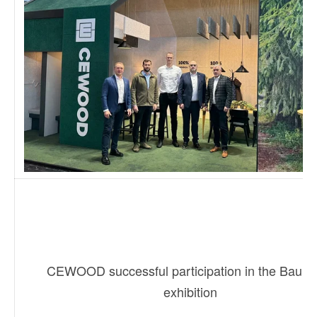
CEWOOD successful participation in the Bau 2
exhibition