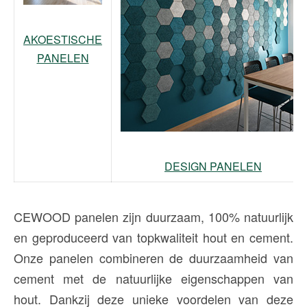
AKOESTISCHE
PANELEN
DESIGN PANELEN
CEWOOD panelen zijn duurzaam, 100% natuurlijk
en geproduceerd van topkwaliteit hout en cement.
Onze panelen combineren de duurzaamheid van
cement met de natuurlijke eigenschappen van
hout. Dankzij deze unieke voordelen van deze