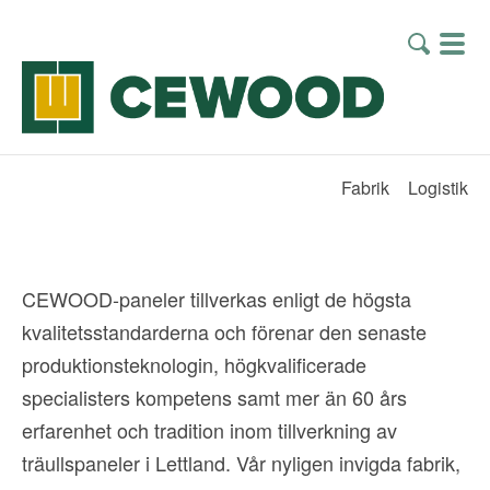
Fabrik
Logistik
CEWOOD-paneler tillverkas enligt de högsta
kvalitetsstandarderna och förenar den senaste
produktionsteknologin, högkvalificerade
specialisters kompetens samt mer än 60 års
erfarenhet och tradition inom tillverkning av
träullspaneler i Lettland. Vår nyligen invigda fabrik,