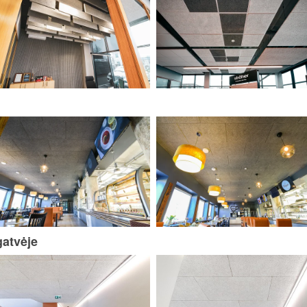
gatvėje