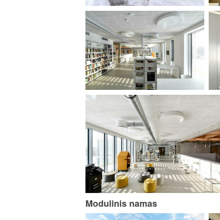
Modulinis namas