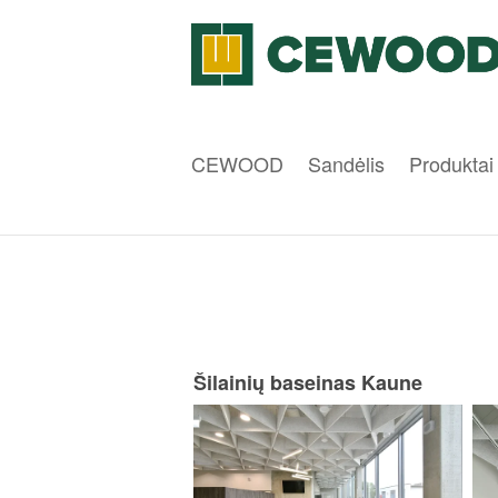
CEWOOD
Sandėlis
Produktai
Šilainių baseinas Kaune