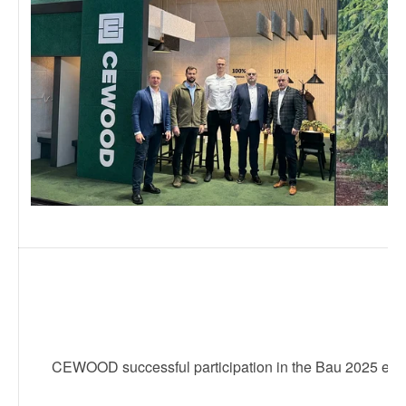
CEWOOD successful participation in the Bau 2025 exhi