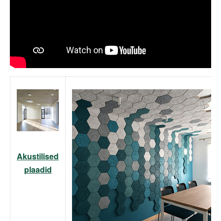
Akustilised
plaadid