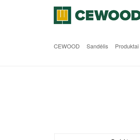
CEWOOD
Sandėlis
Produktai