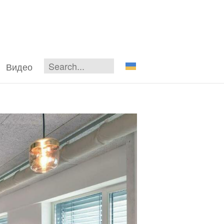
Видео