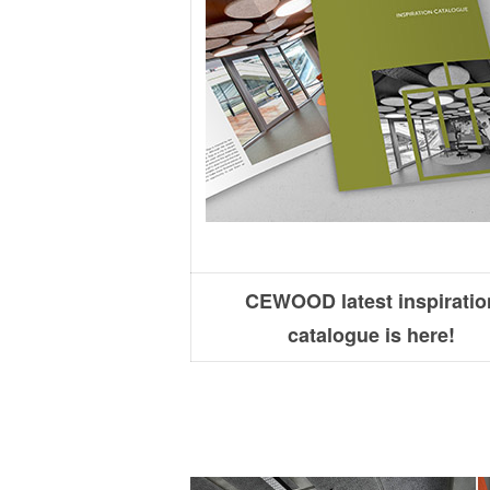
CEWOOD latest inspiratio
catalogue is here!