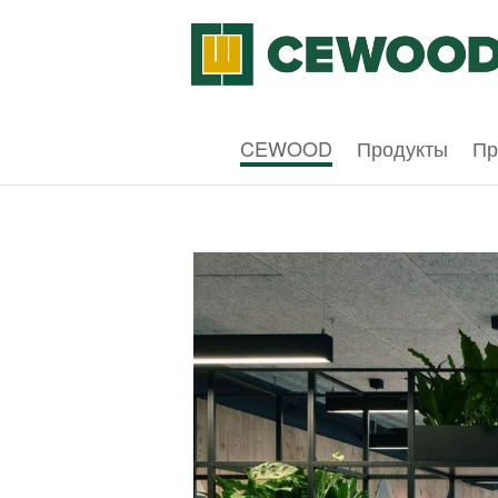
CEWOOD
Продукты
Пр