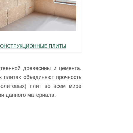
КОНСТРУКЦИОННЫЕ ПЛИТЫ
твенной древесины и цемента.
х плитах объединяют прочность
ролитовых) плит во всем мире
и данного материала.