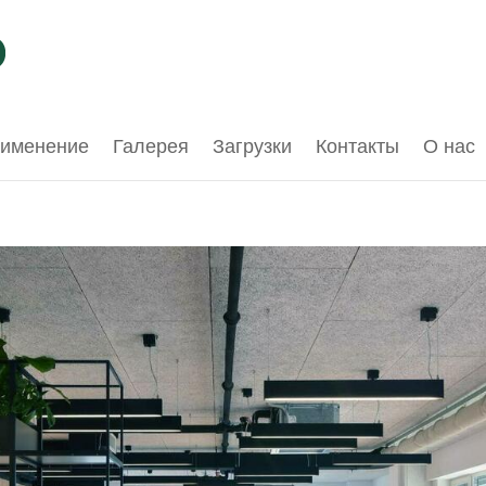
именение
Галерея
Загрузки
Контакты
О нас