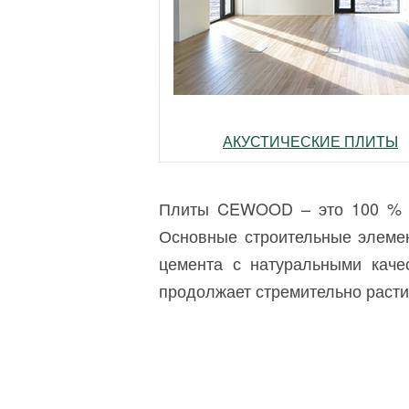
АКУСТИЧЕСКИЕ ПЛИТЫ
Плиты CEWOOD – это 100 % на
Основные строительные элемен
цемента с натуральными каче
продолжает стремительно раст