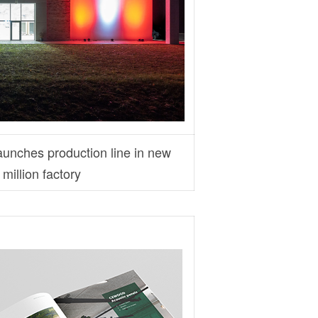
nches production line in new
million factory