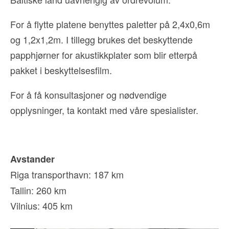
For å flytte platene benyttes paletter på 2,4x0,6m
og 1,2x1,2m. I tillegg brukes det beskyttende
papphjørner for akustikkplater som blir etterpå
pakket i beskyttelsesfilm.
For å få konsultasjoner og nødvendige
opplysninger, ta kontakt med våre spesialister.
Avstander
Riga transporthavn: 187 km
Tallin: 260 km
Vilnius: 405 km