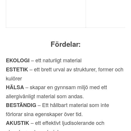
Fördelar:
– ett naturligt material
EKOLOGI
– ett brett urval av strukturer, former och
ESTETIK
kulörer
– skapar en gynnsam miljö med ett
HÄLSA
allergivänligt material som andas.
– Ett hållbart material som inte
BESTÄNDIG
förlorar sina egenskaper över tid.
– ett effektivt ljudisolerande och
AKUSTIK