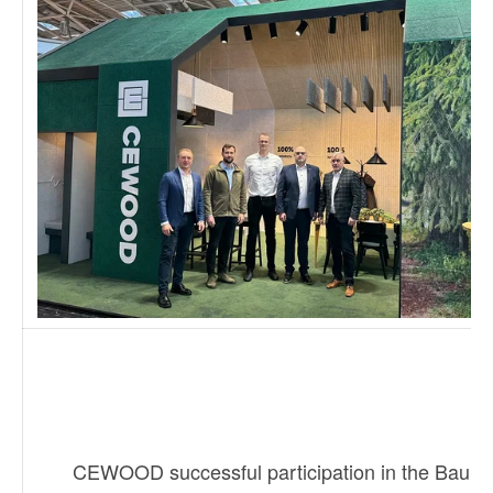
CEWOOD successful participation in the Bau 2