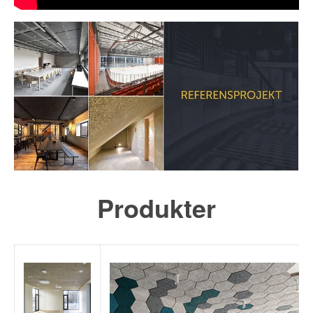
Produkter