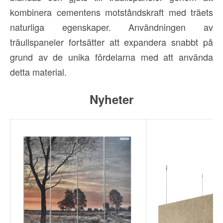
kombinera cementens motståndskraft med träets
naturliga egenskaper. Användningen av
träullspaneler fortsätter att expandera snabbt på
grund av de unika fördelarna med att använda
detta material.
Nyheter