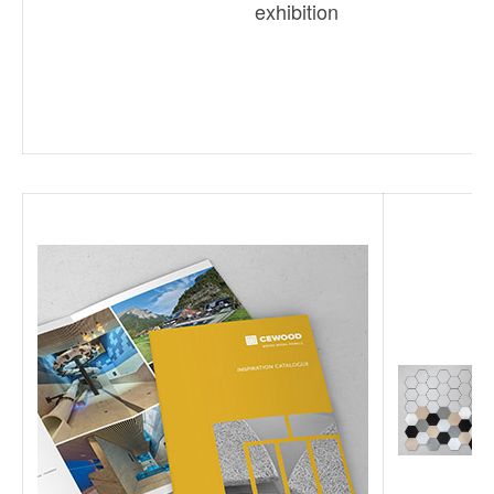
exhibition