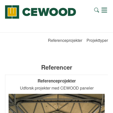
Referenceprojekter
Projekttyper
Referencer
Referenceprojekter
Udforsk projekter med CEWOOD paneler