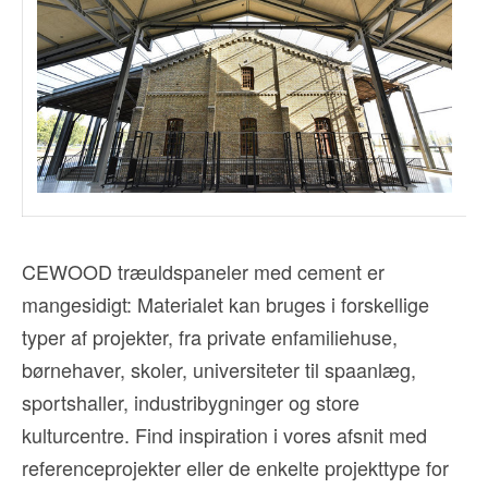
CEWOOD træuldspaneler med cement er
mangesidigt: Materialet kan bruges i forskellige
typer af projekter, fra private enfamiliehuse,
børnehaver, skoler, universiteter til spaanlæg,
sportshaller, industribygninger og store
kulturcentre. Find inspiration i vores afsnit med
referenceprojekter eller de enkelte projekttype for