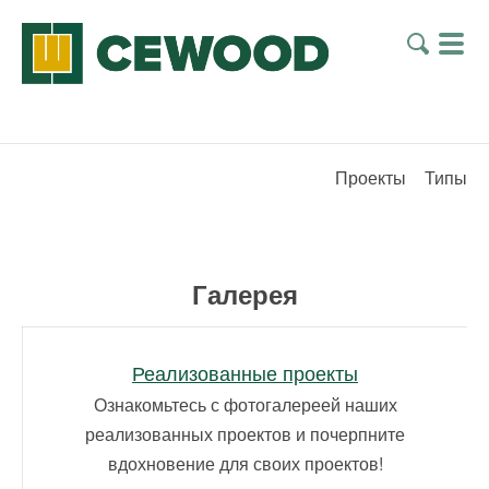
Проекты
Типы
Галерея
Реализованные проекты
Ознакомьтесь с фотогалереей наших
реализованных проектов и почерпните
вдохновение для своих проектов!