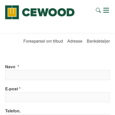
Forespørsel om tilbud
Adresse
Bankdetaljer
Navn
E-post
Telefon.