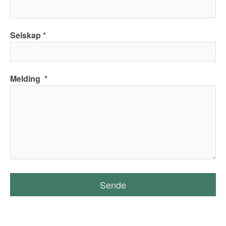
Selskap
Melding