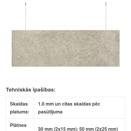
Tehniskās īpašības:
Skaidas
1.0 mm un citas skaidas pēc
platums:
pasūtījuma
Plātnes
30 mm (2x15 mm); 50 mm (2x25 mm)