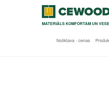
MATERIĀLS KOMFORTAM UN VESE
Noliktava - cenas
Produk