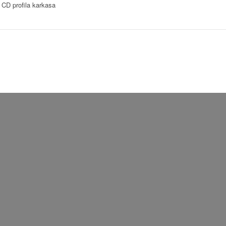
 CD profila karkasa