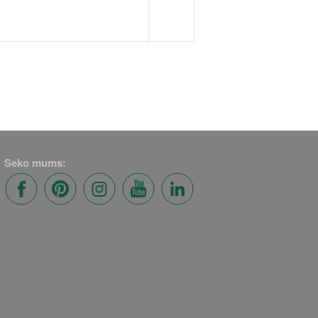
Seko mums: