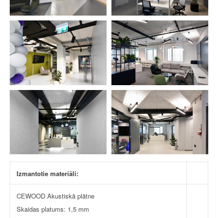
Izmantotie materiāli:
CEWOOD Akustiskā plātne
Skaidas platums: 1,5 mm