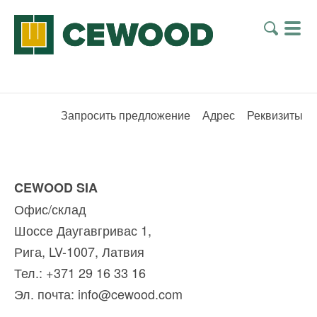
Запросить предложение
Адрес
Реквизиты
CEWOOD SIA
Офис/склад
Шоссе Даугавгривас 1,
Рига, LV-1007, Латвия
Тел.: +371 29 16 33 16
Эл. почта:
info@cewood.com