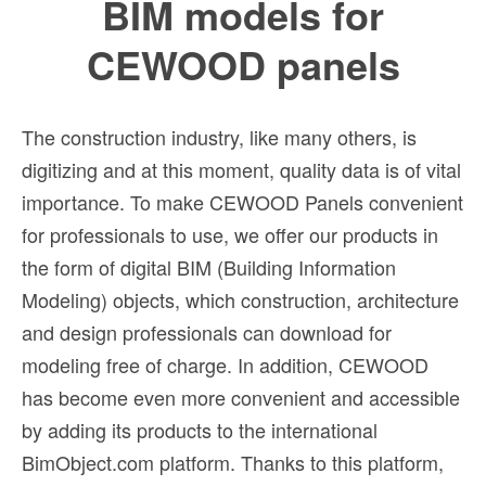
BIM models for
CEWOOD panels
The construction industry, like many others, is
digitizing and at this moment, quality data is of vital
importance. To make CEWOOD Panels convenient
for professionals to use, we offer our products in
the form of digital BIM (Building Information
Modeling) objects, which construction, architecture
and design professionals can download for
modeling free of charge. In addition, CEWOOD
has become even more convenient and accessible
by adding its products to the international
BimObject.com platform. Thanks to this platform,