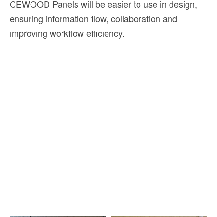
CEWOOD Panels will be easier to use in design,
ensuring information flow, collaboration and
improving workflow efficiency.