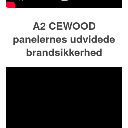
A2 CEWOOD
panelernes udvidede
brandsikkerhed