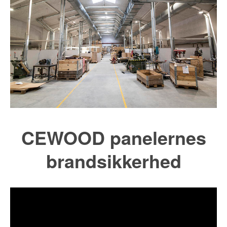
CEWOOD panelernes
brandsikkerhed