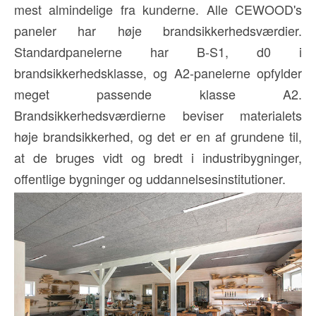
mest almindelige fra kunderne. Alle CEWOOD's
paneler har høje brandsikkerhedsværdier.
Standardpanelerne har B-S1, d0 i
brandsikkerhedsklasse, og A2-panelerne opfylder
meget passende klasse A2.
Brandsikkerhedsværdierne beviser materialets
høje brandsikkerhed, og det er en af grundene til,
at de bruges vidt og bredt i industribygninger,
offentlige bygninger og uddannelsesinstitutioner.