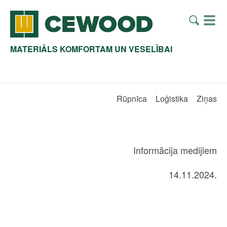
MATERIĀLS KOMFORTAM UN VESELĪBAI
Rūpnīca
Loģistika
Ziņas
Informācija medijiem
14.11.2024.