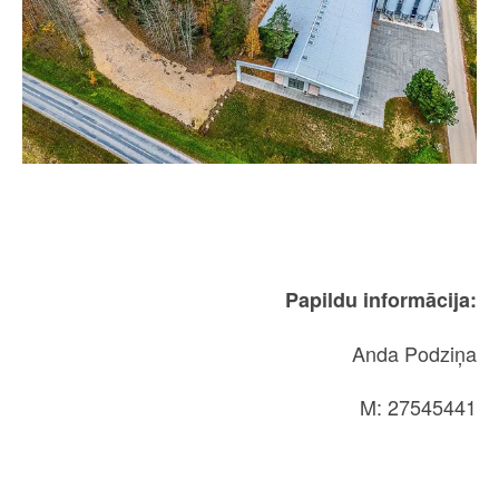
Papildu informācija:
Anda Podziņa
M: 27545441