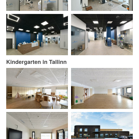
Kindergarten in Tallinn