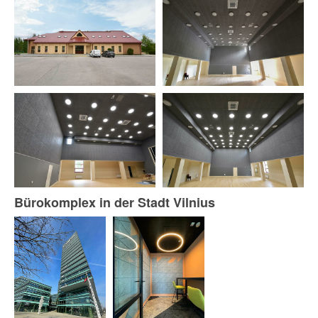
Bürokomplex in der Stadt Vilnius