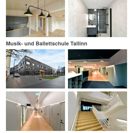
Musik- und Ballettschule Tallinn