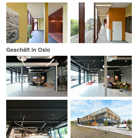
Geschäft in Oslo