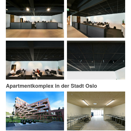
Apartmentkomplex in der Stadt Oslo