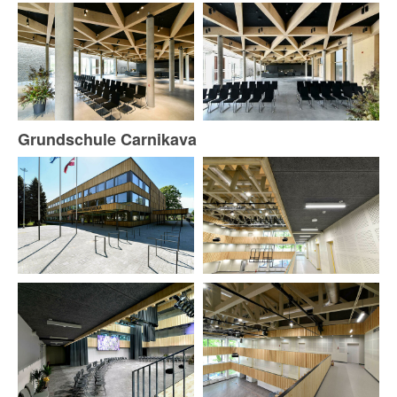
Grundschule Carnikava