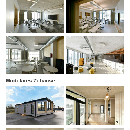
Modulares Zuhause