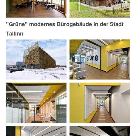
"Grüne" modernes Bürogebäude in der Stadt
Tallinn