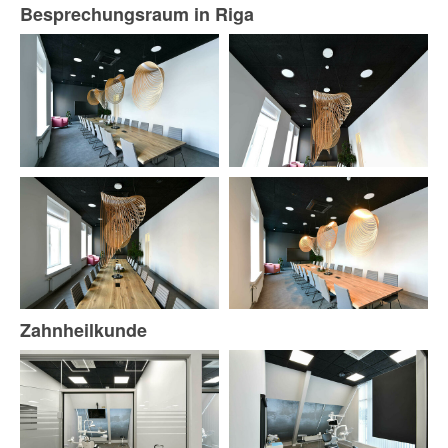
Besprechungsraum in Riga
Zahnheilkunde