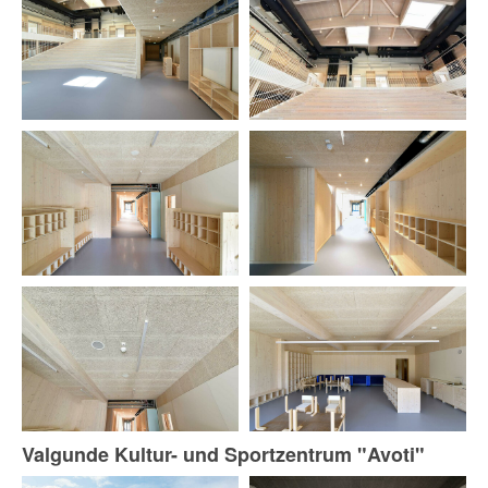
Valgunde Kultur- und Sportzentrum "Avoti"