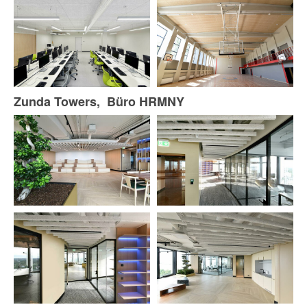
Zunda Towers, Büro HRMNY