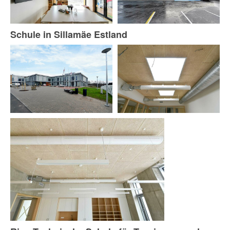
Schule in Sillamäe Estland