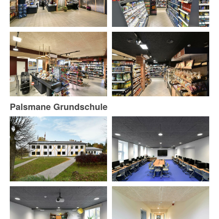
Palsmane Grundschule