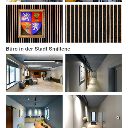
Büro in der Stadt Smiltene