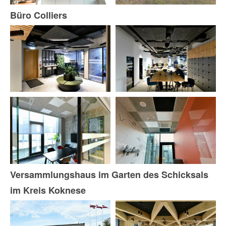
Büro Colliers
Versammlungshaus im Garten des Schicksals
im Kreis Koknese