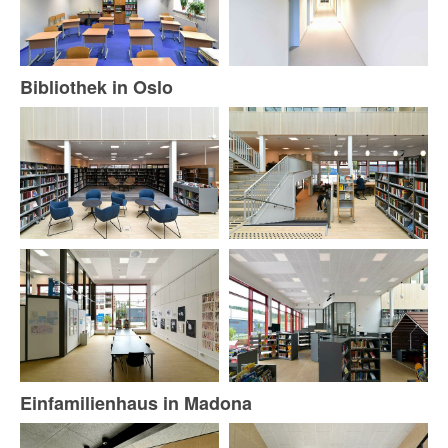
Bibliothek in Oslo
Einfamilienhaus in Madona