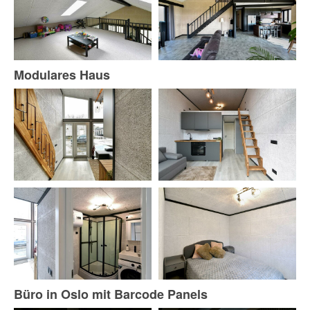
Modulares Haus
Büro in Oslo mit Barcode Panels