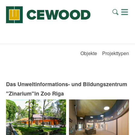
Objekte
Projekttypen
Das Unweltinformations- und Bildungszentrum
"Zinarium"in Zoo Riga