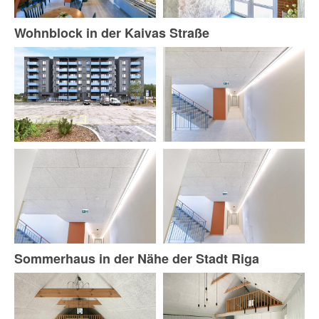
Wohnblock in der Kaivas Straße
Sommerhaus in der Nähe der Stadt Riga