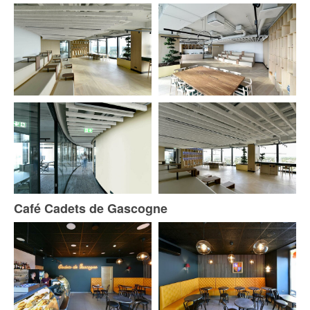
Café Cadets de Gascogne